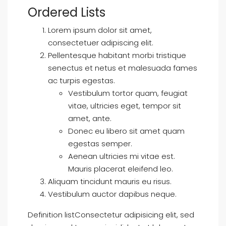
Ordered Lists
Lorem ipsum dolor sit amet,
consectetuer adipiscing elit.
Pellentesque habitant morbi tristique
senectus et netus et malesuada fames
ac turpis egestas.
Vestibulum tortor quam, feugiat
vitae, ultricies eget, tempor sit
amet, ante.
Donec eu libero sit amet quam
egestas semper.
Aenean ultricies mi vitae est.
Mauris placerat eleifend leo.
Aliquam tincidunt mauris eu risus.
Vestibulum auctor dapibus neque.
Definition listConsectetur adipisicing elit, sed