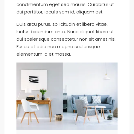
condimentum eget sed mauris. Curabitur ut
dui porttitor, iaculis sem id, aliquam est.
Duis arcu purus, sollicitudin et libero vitae,
luctus bibendum ante. Nunc aliquet libero ut
dui scelerisque consectetur non sit amet nisi.
Fusce at odio nec magna scelerisque
elementum id et massa.