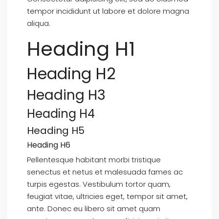
tempor incididunt ut labore et dolore magna
aliqua.
Heading H1
Heading H2
Heading H3
Heading H4
Heading H5
Heading H6
Pellentesque habitant morbi tristique
senectus et netus et malesuada fames ac
turpis egestas. Vestibulum tortor quam,
feugiat vitae, ultricies eget, tempor sit amet,
ante. Donec eu libero sit amet quam