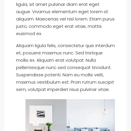
ligula, sit amet pulvinar diam erat eget
augue. Vivamus elementum eget lorem id
aliquam. Maecenas vel nisl lorem. Etiam purus
justo, commodo eget erat vitae, mattis
euismod ex.
Aliquam ligula felis, consectetur quis interdum
et, posuere maximus nunc. Sed tristique
mollis ex. Aliquam erat volutpat. Nulla
pellentesque nunc sed consequat tincidunt.
Suspendisse potenti. Nam eu mollis velit,
maximus vestibulum est. Proin rutrum suscipit
sem, volutpat imperdiet risus pulvinar vitae.