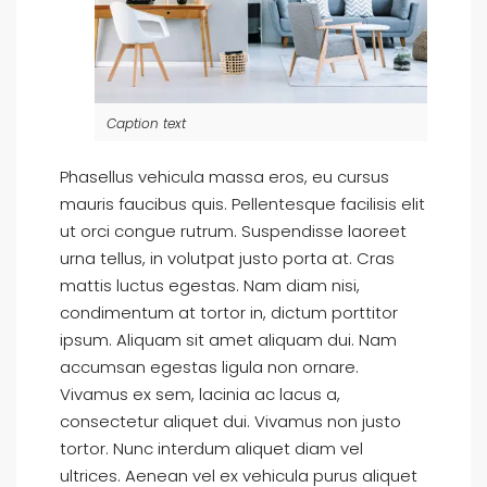
Caption text
Phasellus vehicula massa eros, eu cursus
mauris faucibus quis. Pellentesque facilisis elit
ut orci congue rutrum. Suspendisse laoreet
urna tellus, in volutpat justo porta at. Cras
mattis luctus egestas. Nam diam nisi,
condimentum at tortor in, dictum porttitor
ipsum. Aliquam sit amet aliquam dui. Nam
accumsan egestas ligula non ornare.
Vivamus ex sem, lacinia ac lacus a,
consectetur aliquet dui. Vivamus non justo
tortor. Nunc interdum aliquet diam vel
ultrices. Aenean vel ex vehicula purus aliquet