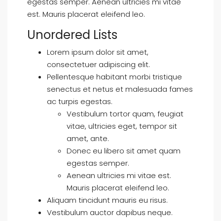
egestas semper. Aenean ultricies mi vitae
est. Mauris placerat eleifend leo.
Unordered Lists
Lorem ipsum dolor sit amet,
consectetuer adipiscing elit.
Pellentesque habitant morbi tristique
senectus et netus et malesuada fames
ac turpis egestas.
Vestibulum tortor quam, feugiat
vitae, ultricies eget, tempor sit
amet, ante.
Donec eu libero sit amet quam
egestas semper.
Aenean ultricies mi vitae est.
Mauris placerat eleifend leo.
Aliquam tincidunt mauris eu risus.
Vestibulum auctor dapibus neque.