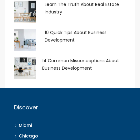
Learn The Truth About Real Estate
Industry
10 Quick Tips About Business
Development
14 Common Misconceptions About
Business Development
Discover
Miami
Chicago