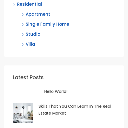
Residential
Apartment
Single Family Home
Studio
Villa
Latest Posts
Hello World!
Skills That You Can Learn In The Real
Estate Market