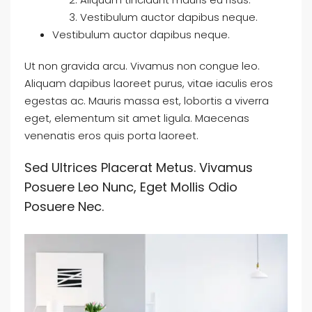
Vestibulum auctor dapibus neque.
Vestibulum auctor dapibus neque.
Ut non gravida arcu. Vivamus non congue leo.
Aliquam dapibus laoreet purus, vitae iaculis eros
egestas ac. Mauris massa est, lobortis a viverra
eget, elementum sit amet ligula. Maecenas
venenatis eros quis porta laoreet.
Sed Ultrices Placerat Metus. Vivamus
Posuere Leo Nunc, Eget Mollis Odio
Posuere Nec.