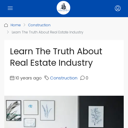
Home
Construction
Learn The Truth About Real Estate Industry
Learn The Truth About
Real Estate Industry
10 years ago
Construction
0