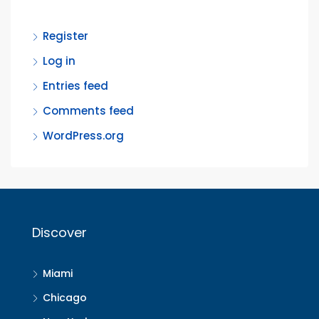
Register
Log in
Entries feed
Comments feed
WordPress.org
Discover
Miami
Chicago