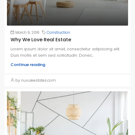
March 9, 2016
Construction
Why We Love Real Estate
Lorem ipsum dolor sit amet, consectetur adipiscing elit.
Duis mollis et sem sed sollicitudin. Donec...
Continue reading
by nuvuleestates.com