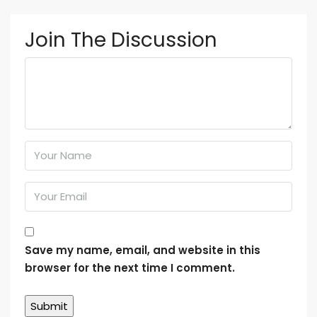
Join The Discussion
Save my name, email, and website in this
browser for the next time I comment.