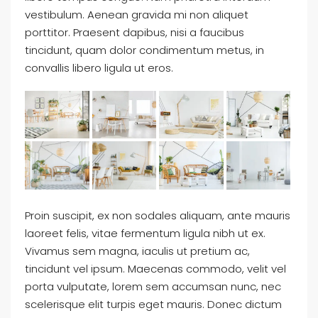
vestibulum. Aenean gravida mi non aliquet
porttitor. Praesent dapibus, nisi a faucibus
tincidunt, quam dolor condimentum metus, in
convallis libero ligula ut eros.
Proin suscipit, ex non sodales aliquam, ante mauris
laoreet felis, vitae fermentum ligula nibh ut ex.
Vivamus sem magna, iaculis ut pretium ac,
tincidunt vel ipsum. Maecenas commodo, velit vel
porta vulputate, lorem sem accumsan nunc, nec
scelerisque elit turpis eget mauris. Donec dictum