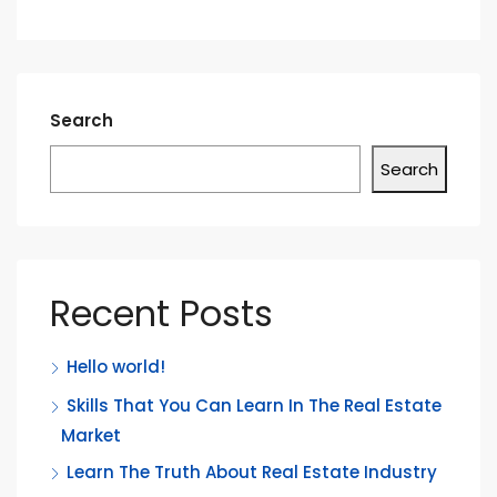
Search
Search
Recent Posts
Hello world!
Skills That You Can Learn In The Real Estate
Market
Learn The Truth About Real Estate Industry