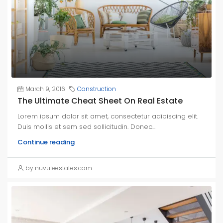
March 9, 2016
Construction
The Ultimate Cheat Sheet On Real Estate
Lorem ipsum dolor sit amet, consectetur adipiscing elit.
Duis mollis et sem sed sollicitudin. Donec...
Continue reading
by nuvuleestates.com