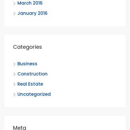
March 2016
January 2016
Categories
Business
Construction
Real Estate
Uncategorized
Meta