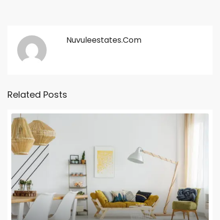
Nuvuleestates.com
Related Posts