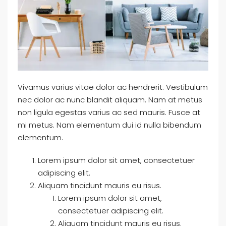
Vivamus varius vitae dolor ac hendrerit. Vestibulum
nec dolor ac nunc blandit aliquam. Nam at metus
non ligula egestas varius ac sed mauris. Fusce at
mi metus. Nam elementum dui id nulla bibendum
elementum.
Lorem ipsum dolor sit amet, consectetuer
adipiscing elit.
Aliquam tincidunt mauris eu risus.
Lorem ipsum dolor sit amet,
consectetuer adipiscing elit.
Aliquam tincidunt mauris eu risus.