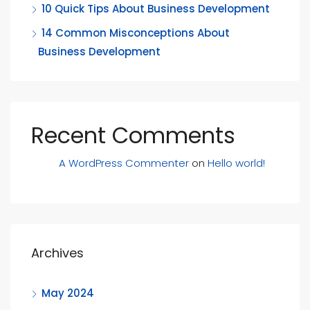
10 Quick Tips About Business Development
14 Common Misconceptions About
Business Development
Recent Comments
A WordPress Commenter
on
Hello world!
Archives
May 2024