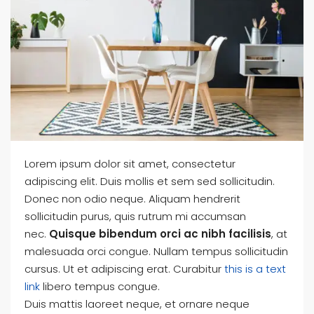
Lorem ipsum dolor sit amet, consectetur
adipiscing elit. Duis mollis et sem sed sollicitudin.
Donec non odio neque. Aliquam hendrerit
sollicitudin purus, quis rutrum mi accumsan
nec.
Quisque bibendum orci ac nibh facilisis
, at
malesuada orci congue. Nullam tempus sollicitudin
cursus. Ut et adipiscing erat. Curabitur
this is a text
link
libero tempus congue.
Duis mattis laoreet neque, et ornare neque