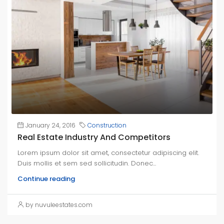
January 24, 2016
Construction
Real Estate Industry And Competitors
Lorem ipsum dolor sit amet, consectetur adipiscing elit.
Duis mollis et sem sed sollicitudin. Donec...
Continue reading
by nuvuleestates.com